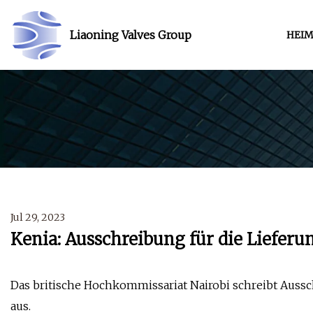
Liaoning Valves Group
HEI
Jul 29, 2023
Kenia: Ausschreibung für die Liefer
Das britische Hochkommissariat Nairobi schreibt Auss
aus.