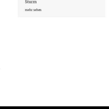
Sturm
mehr sehen