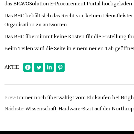
das BRAVOSolution E-Procurement Portal hochgeladen
Das BHC behält sich das Recht vor, keinen Dienstleist
Organisation zu antworten.
Das BHC übernimmt keine Kosten für die Erstellung Ih
Beim Teilen wird die Seite in einem neuen Tab geöffne
AKTIE
Prev:
Immer noch überwältigt vom Einkaufen bei Bri
Nächste:
Wissenschaft, Hardware-Start auf der Northr