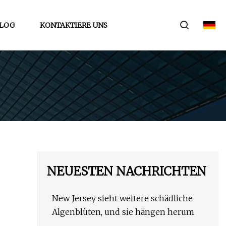
LOG
KONTAKTIERE UNS
NEUESTEN NACHRICHTEN
New Jersey sieht weitere schädliche
Algenblüten, und sie hängen herum