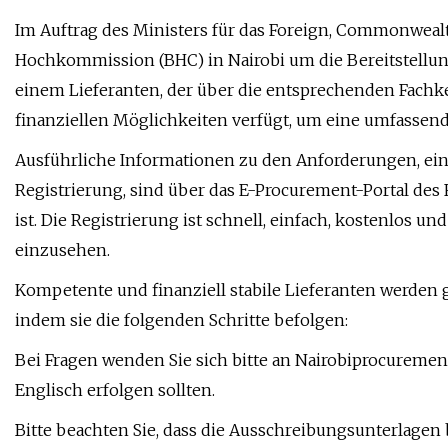
Im Auftrag des Ministers für das Foreign, Commonweal
Hochkommission (BHC) in Nairobi um die Bereitstellun
einem Lieferanten, der über die entsprechenden Fachk
finanziellen Möglichkeiten verfügt, um eine umfassend
Ausführliche Informationen zu den Anforderungen, eins
Registrierung, sind über das E-Procurement-Portal des 
ist. Die Registrierung ist schnell, einfach, kostenlos 
einzusehen.
Kompetente und finanziell stabile Lieferanten werden 
indem sie die folgenden Schritte befolgen:
Bei Fragen wenden Sie sich bitte an
Nairobiprocuremen
Englisch erfolgen sollten.
Bitte beachten Sie, dass die Ausschreibungsunterlagen b