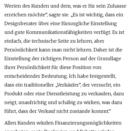
Werten des Kunden und dem, was er für sein Zuhause
erreichen möchte“, sagte sie. „Es ist wichtig, dass ein
Designberater über eine fürsorgliche Einstellung
und gute Kommunikationsfähigkeiten verfügt. Es ist
einfach, die technische Seite zu lehren, aber
Persönlichkeit kann man nicht lehren. Daher ist die
Einstellung der richtigen Person auf der Grundlage
ihrer Persönlichkeit für diese Position von
entscheidender Bedeutung. Ich habe festgestellt,
dass ein traditioneller „Verkäufer“, der versucht, ein
Produkt oder eine Dienstleistung zu verkaufen, dazu
neigt, unaufrichtig und schäbig zu wirken, was dazu
führt, dass der Verkauf nicht zustande kommt.“
Allen Kunden würden Finanzierungsmöglichkeiten