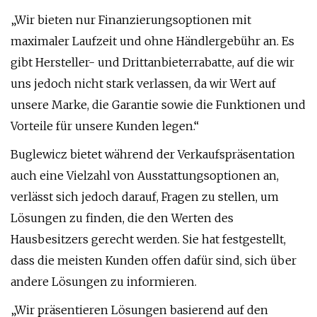
„Wir bieten nur Finanzierungsoptionen mit
maximaler Laufzeit und ohne Händlergebühr an. Es
gibt Hersteller- und Drittanbieterrabatte, auf die wir
uns jedoch nicht stark verlassen, da wir Wert auf
unsere Marke, die Garantie sowie die Funktionen und
Vorteile für unsere Kunden legen.“
Buglewicz bietet während der Verkaufspräsentation
auch eine Vielzahl von Ausstattungsoptionen an,
verlässt sich jedoch darauf, Fragen zu stellen, um
Lösungen zu finden, die den Werten des
Hausbesitzers gerecht werden. Sie hat festgestellt,
dass die meisten Kunden offen dafür sind, sich über
andere Lösungen zu informieren.
„Wir präsentieren Lösungen basierend auf den