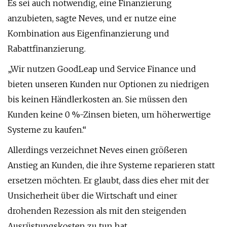
Es sei auch notwendig, eine Finanzierung
anzubieten, sagte Neves, und er nutze eine
Kombination aus Eigenfinanzierung und
Rabattfinanzierung.
„Wir nutzen GoodLeap und Service Finance und
bieten unseren Kunden nur Optionen zu niedrigen
bis keinen Händlerkosten an. Sie müssen den
Kunden keine 0 %-Zinsen bieten, um höherwertige
Systeme zu kaufen.“
Allerdings verzeichnet Neves einen größeren
Anstieg an Kunden, die ihre Systeme reparieren statt
ersetzen möchten. Er glaubt, dass dies eher mit der
Unsicherheit über die Wirtschaft und einer
drohenden Rezession als mit den steigenden
Ausrüstungskosten zu tun hat.