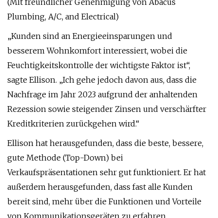
(Mit freundlicher Genehmigung von Abacus
Plumbing, A/C, and Electrical)
„Kunden sind an Energieeinsparungen und
besserem Wohnkomfort interessiert, wobei die
Feuchtigkeitskontrolle der wichtigste Faktor ist“,
sagte Ellison. „Ich gehe jedoch davon aus, dass die
Nachfrage im Jahr 2023 aufgrund der anhaltenden
Rezession sowie steigender Zinsen und verschärfter
Kreditkriterien zurückgehen wird.“
Ellison hat herausgefunden, dass die beste, bessere,
gute Methode (Top-Down) bei
Verkaufspräsentationen sehr gut funktioniert. Er hat
außerdem herausgefunden, dass fast alle Kunden
bereit sind, mehr über die Funktionen und Vorteile
von Kommunikationsgeräten zu erfahren.