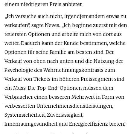
einem niedrigeren Preis anbietet.
„Ich versuche auch nicht, irgendjemandem etwas zu
verkaufen“, sagte Neves. „Ich beginne zuerst mit den
teuersten Optionen und arbeite mich von dort aus
weiter. Dadurch kann der Kunde bestimmen, welche
Optionen für seine Familie am besten sind. Der
Verkauf von oben nach unten und die Nutzung der
Psychologie des Wahrnehmungskontrasts zum
Verkauf von Tickets im höheren Preissegment sind
ein Muss. Die Top-End-Optionen müssen dem
Verbraucher einen besseren Mehrwert in Form von
verbesserten Unternehmensdienstleistungen,
Systemsicherheit, Zuverlässigkeit,
Innenraumgesundheit und Energieeffizienz bieten.“