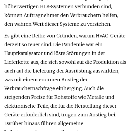
höherwertigen HLK-Systemen verbunden sind,
können Auftragnehmer den Verbrauchern helfen,
den wahren Wert dieser Systeme zu verstehen.
Es gibt eine Reihe von Gründen, warum HVAC-Geräte
derzeit so teuer sind. Die Pandemie war ein
Hauptkatalysator und löste Störungen in der
Lieferkette aus, die sich sowohl auf die Produktion als
auch auf die Lieferung der Ausrüstung auswirkten,
was mit einem enormen Anstieg der
Verbrauchernachfrage einherging. Auch die
steigenden Preise für Rohstoffe wie Metalle und
elektronische Teile, die für die Herstellung dieser
Geräte erforderlich sind, trugen zum Anstieg bei.
Darüber hinaus führen allgemeine