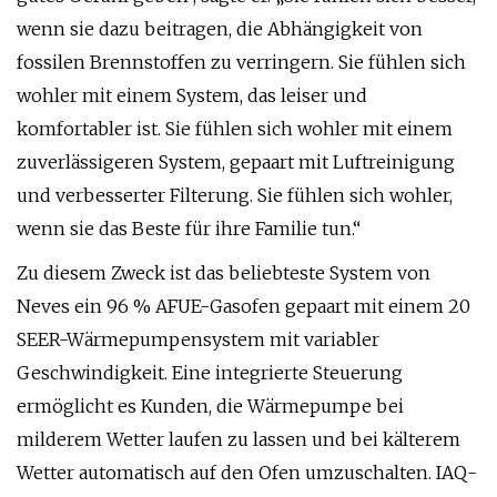
wenn sie dazu beitragen, die Abhängigkeit von
fossilen Brennstoffen zu verringern. Sie fühlen sich
wohler mit einem System, das leiser und
komfortabler ist. Sie fühlen sich wohler mit einem
zuverlässigeren System, gepaart mit Luftreinigung
und verbesserter Filterung. Sie fühlen sich wohler,
wenn sie das Beste für ihre Familie tun.“
Zu diesem Zweck ist das beliebteste System von
Neves ein 96 % AFUE-Gasofen gepaart mit einem 20
SEER-Wärmepumpensystem mit variabler
Geschwindigkeit. Eine integrierte Steuerung
ermöglicht es Kunden, die Wärmepumpe bei
milderem Wetter laufen zu lassen und bei kälterem
Wetter automatisch auf den Ofen umzuschalten. IAQ-