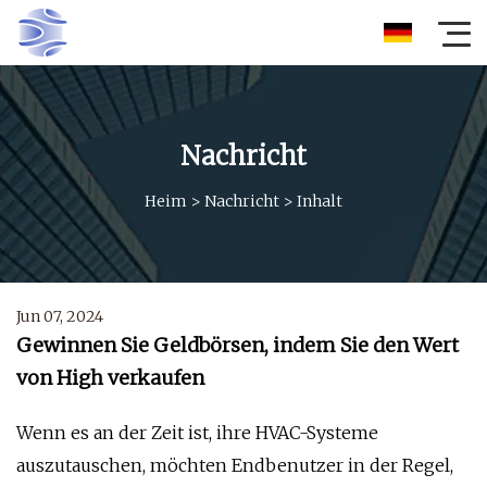
Nachricht
Heim
>
Nachricht
>
Inhalt
Jun 07, 2024
Gewinnen Sie Geldbörsen, indem Sie den Wert
von High verkaufen
Wenn es an der Zeit ist, ihre HVAC-Systeme
auszutauschen, möchten Endbenutzer in der Regel,