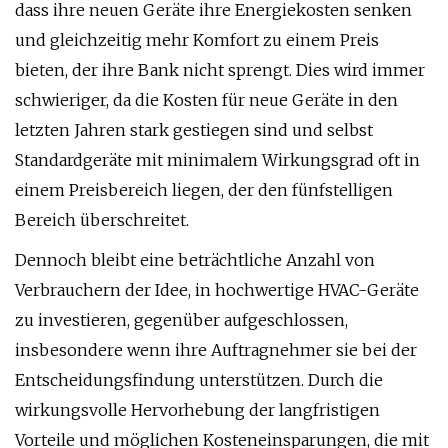
dass ihre neuen Geräte ihre Energiekosten senken
und gleichzeitig mehr Komfort zu einem Preis
bieten, der ihre Bank nicht sprengt. Dies wird immer
schwieriger, da die Kosten für neue Geräte in den
letzten Jahren stark gestiegen sind und selbst
Standardgeräte mit minimalem Wirkungsgrad oft in
einem Preisbereich liegen, der den fünfstelligen
Bereich überschreitet.
Dennoch bleibt eine beträchtliche Anzahl von
Verbrauchern der Idee, in hochwertige HVAC-Geräte
zu investieren, gegenüber aufgeschlossen,
insbesondere wenn ihre Auftragnehmer sie bei der
Entscheidungsfindung unterstützen. Durch die
wirkungsvolle Hervorhebung der langfristigen
Vorteile und möglichen Kosteneinsparungen, die mit