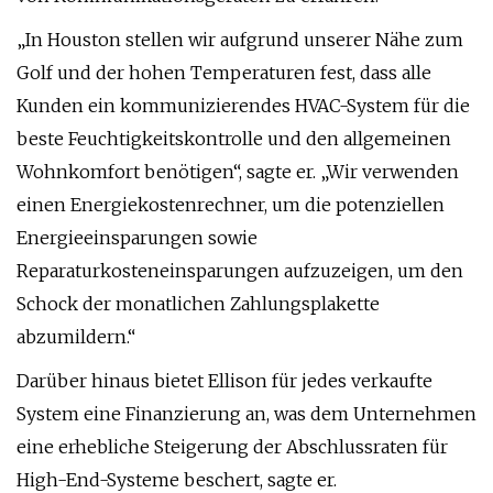
„In Houston stellen wir aufgrund unserer Nähe zum
Golf und der hohen Temperaturen fest, dass alle
Kunden ein kommunizierendes HVAC-System für die
beste Feuchtigkeitskontrolle und den allgemeinen
Wohnkomfort benötigen“, sagte er. „Wir verwenden
einen Energiekostenrechner, um die potenziellen
Energieeinsparungen sowie
Reparaturkosteneinsparungen aufzuzeigen, um den
Schock der monatlichen Zahlungsplakette
abzumildern.“
Darüber hinaus bietet Ellison für jedes verkaufte
System eine Finanzierung an, was dem Unternehmen
eine erhebliche Steigerung der Abschlussraten für
High-End-Systeme beschert, sagte er.