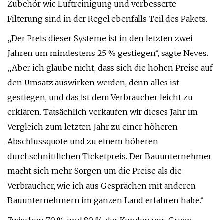
Zubehör wie Luftreinigung und verbesserte
Filterung sind in der Regel ebenfalls Teil des Pakets.
„Der Preis dieser Systeme ist in den letzten zwei
Jahren um mindestens 25 % gestiegen“, sagte Neves.
„Aber ich glaube nicht, dass sich die hohen Preise auf
den Umsatz auswirken werden, denn alles ist
gestiegen, und das ist dem Verbraucher leicht zu
erklären. Tatsächlich verkaufen wir dieses Jahr im
Vergleich zum letzten Jahr zu einer höheren
Abschlussquote und zu einem höheren
durchschnittlichen Ticketpreis. Der Bauunternehmer
macht sich mehr Sorgen um die Preise als die
Verbraucher, wie ich aus Gesprächen mit anderen
Bauunternehmern im ganzen Land erfahren habe.“