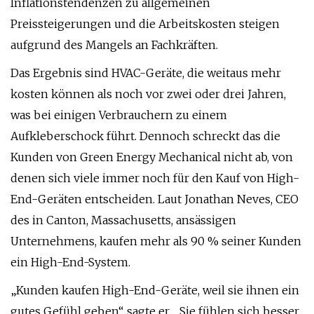
Inflationstendenzen zu allgemeinen
Preissteigerungen und die Arbeitskosten steigen
aufgrund des Mangels an Fachkräften.
Das Ergebnis sind HVAC-Geräte, die weitaus mehr
kosten können als noch vor zwei oder drei Jahren,
was bei einigen Verbrauchern zu einem
Aufkleberschock führt. Dennoch schreckt das die
Kunden von Green Energy Mechanical nicht ab, von
denen sich viele immer noch für den Kauf von High-
End-Geräten entscheiden. Laut Jonathan Neves, CEO
des in Canton, Massachusetts, ansässigen
Unternehmens, kaufen mehr als 90 % seiner Kunden
ein High-End-System.
„Kunden kaufen High-End-Geräte, weil sie ihnen ein
gutes Gefühl geben“, sagte er. „Sie fühlen sich besser,