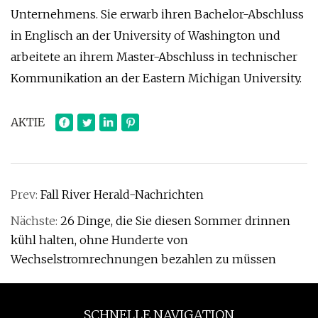
Unternehmens. Sie erwarb ihren Bachelor-Abschluss
in Englisch an der University of Washington und
arbeitete an ihrem Master-Abschluss in technischer
Kommunikation an der Eastern Michigan University.
AKTIE
Prev:
Fall River Herald-Nachrichten
Nächste:
26 Dinge, die Sie diesen Sommer drinnen
kühl halten, ohne Hunderte von
Wechselstromrechnungen bezahlen zu müssen
SCHNELLE NAVIGATION