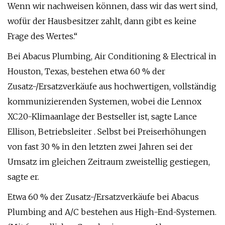
Wenn wir nachweisen können, dass wir das wert sind,
wofür der Hausbesitzer zahlt, dann gibt es keine
Frage des Wertes.“
Bei Abacus Plumbing, Air Conditioning & Electrical in
Houston, Texas, bestehen etwa 60 % der
Zusatz-/Ersatzverkäufe aus hochwertigen, vollständig
kommunizierenden Systemen, wobei die Lennox
XC20-Klimaanlage der Bestseller ist, sagte Lance
Ellison, Betriebsleiter . Selbst bei Preiserhöhungen
von fast 30 % in den letzten zwei Jahren sei der
Umsatz im gleichen Zeitraum zweistellig gestiegen,
sagte er.
Etwa 60 % der Zusatz-/Ersatzverkäufe bei Abacus
Plumbing and A/C bestehen aus High-End-Systemen.