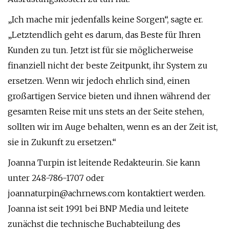
„Ich mache mir jedenfalls keine Sorgen“, sagte er.
„Letztendlich geht es darum, das Beste für Ihren
Kunden zu tun. Jetzt ist für sie möglicherweise
finanziell nicht der beste Zeitpunkt, ihr System zu
ersetzen. Wenn wir jedoch ehrlich sind, einen
großartigen Service bieten und ihnen während der
gesamten Reise mit uns stets an der Seite stehen,
sollten wir im Auge behalten, wenn es an der Zeit ist,
sie in Zukunft zu ersetzen.“
Joanna Turpin ist leitende Redakteurin. Sie kann
unter 248-786-1707 oder
joannaturpin@achrnews.com
kontaktiert werden.
Joanna ist seit 1991 bei BNP Media und leitete
zunächst die technische Buchabteilung des