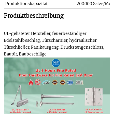
Produktionskapazität
200.000 Sätze/Mon
Produktbeschreibung
UL-gelisteter Hersteller, feuerbeständiger
Edelstahlbeschlag, Türscharnier, hydraulischer
Türschließer, Panikausgang, Druckstangenschloss,
Bautür, Baubeschläge