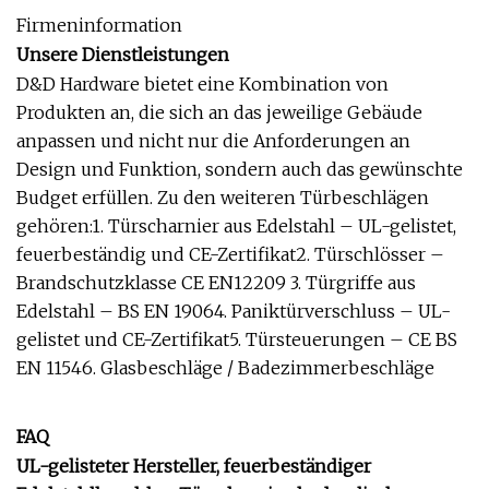
Firmeninformation
Unsere Dienstleistungen
D&D Hardware bietet eine Kombination von
Produkten an, die sich an das jeweilige Gebäude
anpassen und nicht nur die Anforderungen an
Design und Funktion, sondern auch das gewünschte
Budget erfüllen. Zu den weiteren Türbeschlägen
gehören:1. Türscharnier aus Edelstahl – UL-gelistet,
feuerbeständig und CE-Zertifikat2. Türschlösser –
Brandschutzklasse CE EN12209 3. Türgriffe aus
Edelstahl – BS EN 19064. Paniktürverschluss – UL-
gelistet und CE-Zertifikat5. Türsteuerungen – CE BS
EN 11546. Glasbeschläge / Badezimmerbeschläge
FAQ
UL-gelisteter Hersteller, feuerbeständiger