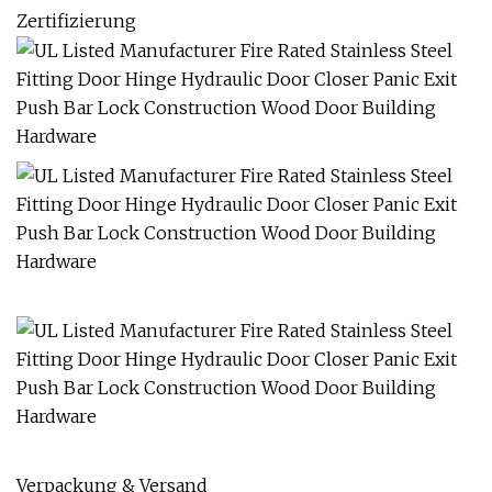
Zertifizierung
Verpackung & Versand