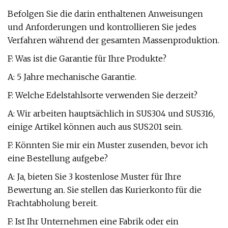
Befolgen Sie die darin enthaltenen Anweisungen
und Anforderungen und kontrollieren Sie jedes
Verfahren während der gesamten Massenproduktion.
F: Was ist die Garantie für Ihre Produkte?
A: 5 Jahre mechanische Garantie.
F: Welche Edelstahlsorte verwenden Sie derzeit?
A: Wir arbeiten hauptsächlich in SUS304 und SUS316,
einige Artikel können auch aus SUS201 sein.
F: Könnten Sie mir ein Muster zusenden, bevor ich
eine Bestellung aufgebe?
A: Ja, bieten Sie 3 kostenlose Muster für Ihre
Bewertung an. Sie stellen das Kurierkonto für die
Frachtabholung bereit.
F: Ist Ihr Unternehmen eine Fabrik oder ein