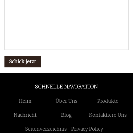
Schick jetzt
SCHNELLE NAVIGATION
Heim
Über Uns
Produkte
Nachricht
Blog
Kontaktiere Uns
Seitenverzeichnis
Privacy Policy