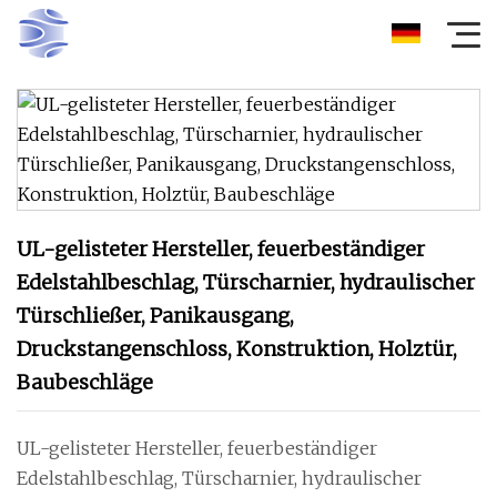
UL-gelisteter Hersteller, feuerbeständiger
Edelstahlbeschlag, Türscharnier, hydraulischer
Türschließer, Panikausgang,
Druckstangenschloss, Konstruktion, Holztür,
Baubeschläge
UL-gelisteter Hersteller, feuerbeständiger
Edelstahlbeschlag, Türscharnier, hydraulischer