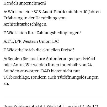
Handelsunternehmen?
A: Wir sind eine SGS-Audit-Fabrik mit über 10 Jahren
Erfahrung in der Herstellung von
Architekturbeschlägen.
F: Wie lauten Ihre Zahlungsbedingungen?
A:T/T, D/P, Western Union, L/C
F: Wie erhalte ich die aktuellen Preise?
A: Senden Sie uns Ihre Anforderungen per E-Mail
oder Anruf. Wir werden Ihnen innerhalb von 24
Stunden antworten. D&D bietet nicht nur
Türbeschläge, sondern auch Türöffnungslösungen
an.
Prev:
Kohlenstoffstahl, Edelstahl, verzinkt, Cr3+, 1/2