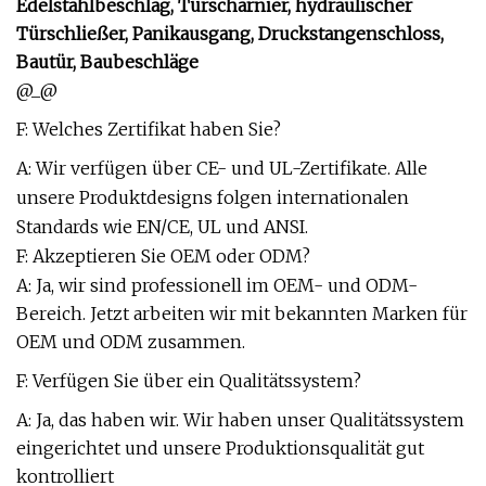
Edelstahlbeschlag, Türscharnier, hydraulischer
Türschließer, Panikausgang, Druckstangenschloss,
Bautür, Baubeschläge
@_@
F: Welches Zertifikat haben Sie?
A: Wir verfügen über CE- und UL-Zertifikate. Alle
unsere Produktdesigns folgen internationalen
Standards wie EN/CE, UL und ANSI.
F: Akzeptieren Sie OEM oder ODM?
A: Ja, wir sind professionell im OEM- und ODM-
Bereich. Jetzt arbeiten wir mit bekannten Marken für
OEM und ODM zusammen.
F: Verfügen Sie über ein Qualitätssystem?
A: Ja, das haben wir. Wir haben unser Qualitätssystem
eingerichtet und unsere Produktionsqualität gut
kontrolliert