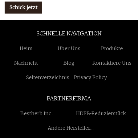
Schick jetzt
SCHNELLE NAVIGATION
Heim
Über Uns
Produkte
Nachricht
Blog
Kontaktiere Uns
Seitenverzeichnis
Privacy Policy
PARTNERFIRMA
Bestherb Inc .
HDPE-Reduzierstück
Andere Hersteller
kosmetischer Rohstoffe