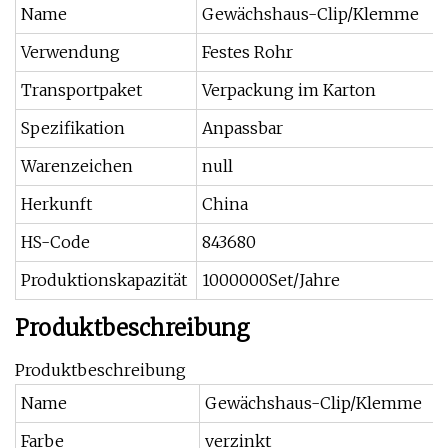
Name
Gewächshaus-Clip/Klemme
Verwendung
Festes Rohr
Transportpaket
Verpackung im Karton
Spezifikation
Anpassbar
Warenzeichen
null
Herkunft
China
HS-Code
843680
Produktionskapazität
1000000Set/Jahre
Produktbeschreibung
Produktbeschreibung
Name
Gewächshaus-Clip/Klemme
Farbe
verzinkt