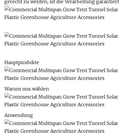
gerecht zu werden, ist die Verarbeitung garantiert
Hauptprodukte
Warum uns wählen
Anwendung