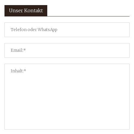
Unser Kontakt