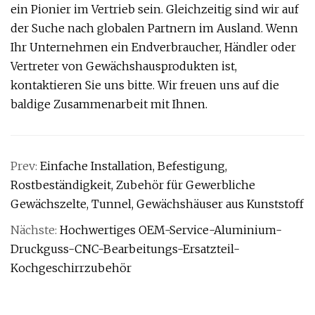
ein Pionier im Vertrieb sein. Gleichzeitig sind wir auf
der Suche nach globalen Partnern im Ausland. Wenn
Ihr Unternehmen ein Endverbraucher, Händler oder
Vertreter von Gewächshausprodukten ist,
kontaktieren Sie uns bitte. Wir freuen uns auf die
baldige Zusammenarbeit mit Ihnen.
Prev:
Einfache Installation, Befestigung,
Rostbeständigkeit, Zubehör für Gewerbliche
Gewächszelte, Tunnel, Gewächshäuser aus Kunststoff
Nächste:
Hochwertiges OEM-Service-Aluminium-
Druckguss-CNC-Bearbeitungs-Ersatzteil-
Kochgeschirrzubehör