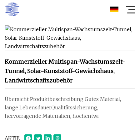
Kommerzieller Multispan-Wachstumszelt-
Tunnel, Solar-Kunststoff-Gewächshaus,
Landwirtschaftszubehör
Übersicht Produktbeschreibung Gutes Material,
lange LebensdauerQualitätssicherung,
hervorragende Materialien, hochentwi
AKTIE