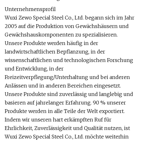
Unternehmensprofil
Wuxi Zewo Special Steel Co., Ltd. begann sich im Jahr
2005 auf die Produktion von Gewächshäusern und
Gewächshauskomponenten zu spezialisieren.
Unsere Produkte werden häufig in der
landwirtschaftlichen Bepflanzung, in der
wissenschaftlichen und technologischen Forschung
und Entwicklung, in der
Freizeitverpflegung/Unterhaltung und bei anderen
Anlässen und in anderen Bereichen eingesetzt.
Unsere Produkte sind zuverlässig und langlebig und
basieren auf jahrelanger Erfahrung. 90 % unserer
Produkte werden in alle Teile der Welt exportiert.
Indem wir unseren hart erkämpften Ruf für
Ehrlichkeit, Zuverlässigkeit und Qualität nutzen, ist
Wuxi Zewo Special Steel Co., Ltd. möchte weiterhin