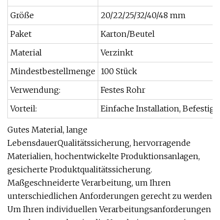
Größe
20/22/25/32/40/48 mm
Paket
Karton/Beutel
Material
Verzinkt
Mindestbestellmenge
100 Stück
Verwendung:
Festes Rohr
Vorteil:
Einfache Installation, Befestig
Gutes Material, lange
LebensdauerQualitätssicherung, hervorragende
Materialien, hochentwickelte Produktionsanlagen,
gesicherte Produktqualitätssicherung.
Maßgeschneiderte Verarbeitung, um Ihren
unterschiedlichen Anforderungen gerecht zu werden
Um Ihren individuellen Verarbeitungsanforderungen