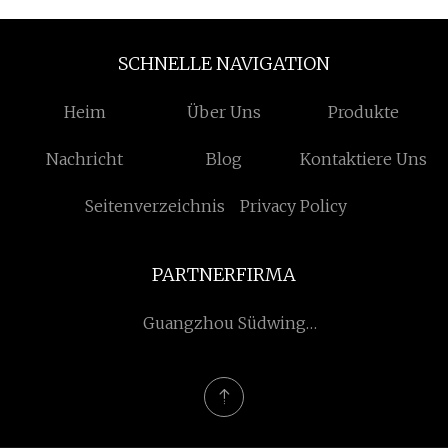
SCHNELLE NAVIGATION
Heim
Über Uns
Produkte
Nachricht
Blog
Kontaktiere Uns
Seitenverzeichnis
Privacy Policy
PARTNERFIRMA
Guangzhou Südwing
Informationen
Technologie Co., Ltd.