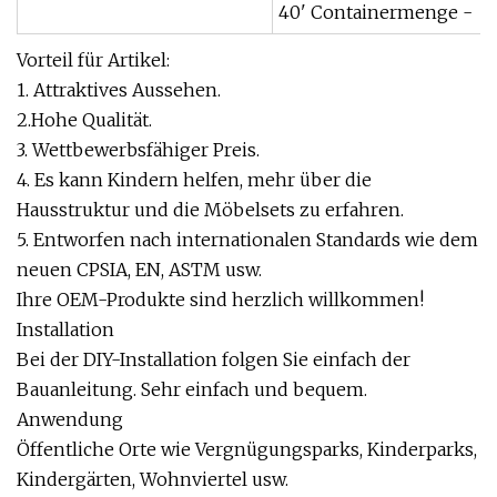
40' Containermenge -
Vorteil für Artikel:
1. Attraktives Aussehen.
2.Hohe Qualität.
3. Wettbewerbsfähiger Preis.
4. Es kann Kindern helfen, mehr über die
Hausstruktur und die Möbelsets zu erfahren.
5. Entworfen nach internationalen Standards wie dem
neuen CPSIA, EN, ASTM usw.
Ihre OEM-Produkte sind herzlich willkommen!
Installation
Bei der DIY-Installation folgen Sie einfach der
Bauanleitung. Sehr einfach und bequem.
Anwendung
Öffentliche Orte wie Vergnügungsparks, Kinderparks,
Kindergärten, Wohnviertel usw.