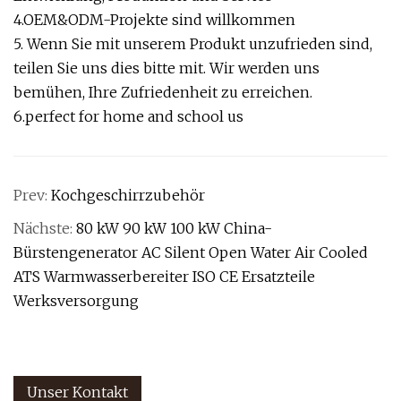
4.OEM&ODM-Projekte sind willkommen
5. Wenn Sie mit unserem Produkt unzufrieden sind,
teilen Sie uns dies bitte mit. Wir werden uns
bemühen, Ihre Zufriedenheit zu erreichen.
6.perfect for home and school us
Prev:
Kochgeschirrzubehör
Nächste:
80 kW 90 kW 100 kW China-
Bürstengenerator AC Silent Open Water Air Cooled
ATS Warmwasserbereiter ISO CE Ersatzteile
Werksversorgung
Unser Kontakt