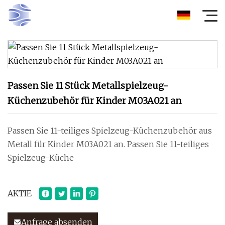
Passen Sie 11 Stück Metallspielzeug-
Küchenzubehör für Kinder M03A021 an
Passen Sie 11-teiliges Spielzeug-Küchenzubehör aus
Metall für Kinder M03A021 an. Passen Sie 11-teiliges
Spielzeug-Küche
AKTIE
Anfrage absenden