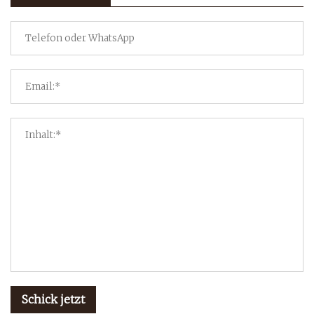
Schick jetzt