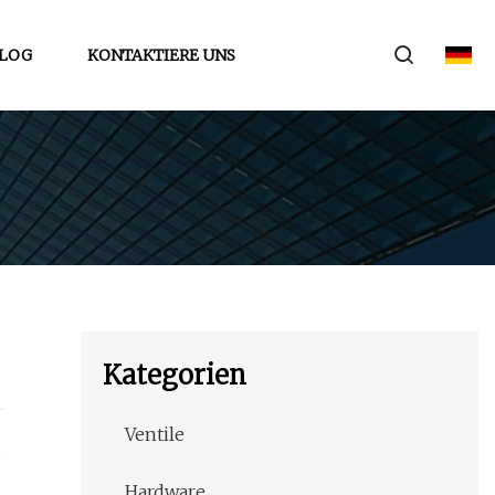
LOG
KONTAKTIERE UNS
Kategorien
Ventile
t
Hardware