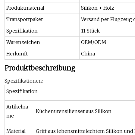
Produktmaterial
Silikon + Holz
Transportpaket
Versand per Flugzeug 
Spezifikation
11 Stück
Warenzeichen
OEM/ODM
Herkunft
China
Produktbeschreibung
Spezifikationen:
Spezifikation
Artikelna
Küchenutensilienset aus Silikon
me
Material
Griff aus lebensmittelechtem Silikon und