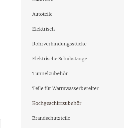
Autoteile
Elektrisch
Rohrverbindungsstücke
Elektrische Schubstange
Tunnelzubehör
Teile für Warmwasserbereiter
Kochgeschirrzubehör
Brandschutzteile