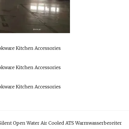
ilent Open Water Air Cooled ATS Warmwasserbereiter