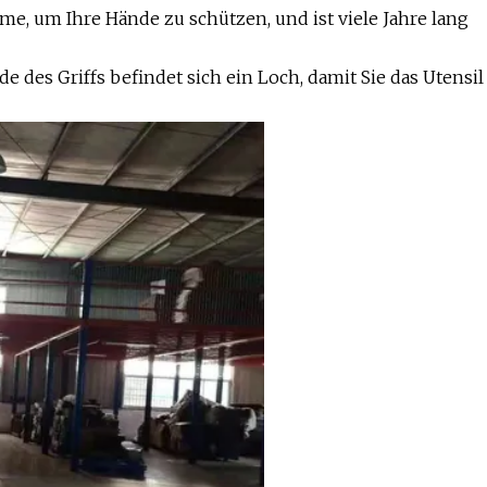
e, um Ihre Hände zu schützen, und ist viele Jahre lang
es Griffs befindet sich ein Loch, damit Sie das Utensil