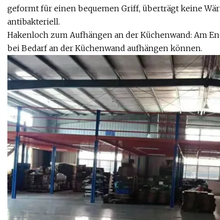
geformt für einen bequemen Griff, überträgt keine Wärm
antibakteriell.
Hakenloch zum Aufhängen an der Küchenwand: Am Ende d
bei Bedarf an der Küchenwand aufhängen können.