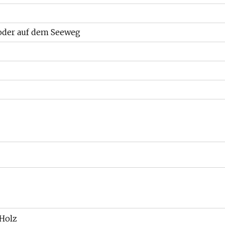
oder auf dem Seeweg
 Holz