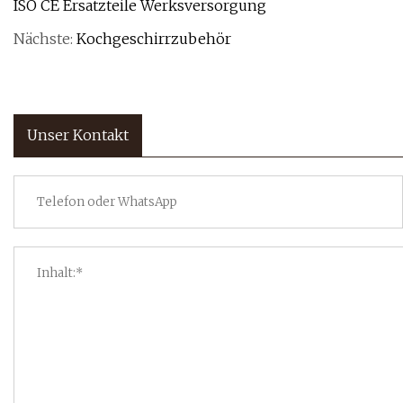
ISO CE Ersatzteile Werksversorgung
Nächste:
Kochgeschirrzubehör
Unser Kontakt